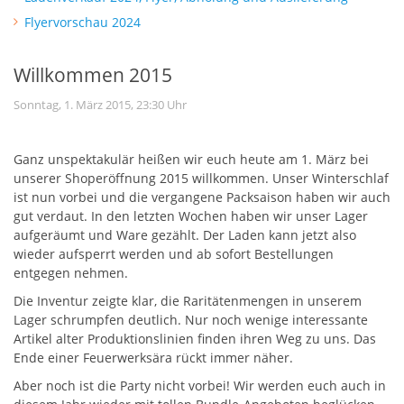
Flyervorschau 2024
Willkommen 2015
Sonntag, 1. März 2015, 23:30 Uhr
Ganz unspektakulär heißen wir euch heute am 1. März bei
unserer Shoperöffnung 2015 willkommen. Unser Winterschlaf
ist nun vorbei und die vergangene Packsaison haben wir auch
gut verdaut. In den letzten Wochen haben wir unser Lager
aufgeräumt und Ware gezählt. Der Laden kann jetzt also
wieder aufsperrt werden und ab sofort Bestellungen
entgegen nehmen.
Die Inventur zeigte klar, die Raritätenmengen in unserem
Lager schrumpfen deutlich. Nur noch wenige interessante
Artikel alter Produktionslinien finden ihren Weg zu uns. Das
Ende einer Feuerwerksära rückt immer näher.
Aber noch ist die Party nicht vorbei! Wir werden euch auch in