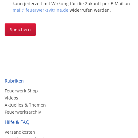
kann jederzeit mit Wirkung für die Zukunft per E-Mail an
mail@feuerwerksvitrine.de
widerrufen werden.
Speichern
Rubriken
Feuerwerk Shop
Videos
Aktuelles & Themen
Feuerwerksarchiv
Hilfe & FAQ
Versandkosten