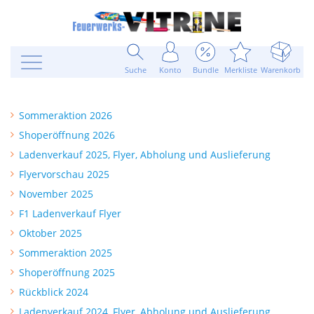
Suche
Konto
Bundle
Merkliste
Warenkorb
Sommeraktion 2026
Shoperöffnung 2026
Ladenverkauf 2025, Flyer, Abholung und Auslieferung
Flyervorschau 2025
November 2025
F1 Ladenverkauf Flyer
Oktober 2025
Sommeraktion 2025
Shoperöffnung 2025
Rückblick 2024
Ladenverkauf 2024, Flyer, Abholung und Auslieferung