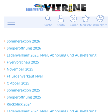
Suche
Konto
Bundle
Merkliste
Warenkorb
Sommeraktion 2026
Shoperöffnung 2026
Ladenverkauf 2025, Flyer, Abholung und Auslieferung
Flyervorschau 2025
November 2025
F1 Ladenverkauf Flyer
Oktober 2025
Sommeraktion 2025
Shoperöffnung 2025
Rückblick 2024
Ladenverkauf 2024, Flyer, Abholung und Auslieferung