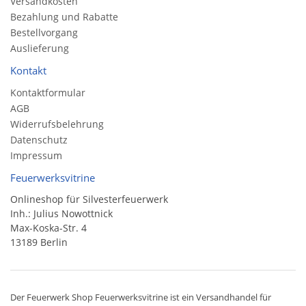
Versandkosten
Bezahlung und Rabatte
Bestellvorgang
Auslieferung
Kontakt
Kontaktformular
AGB
Widerrufsbelehrung
Datenschutz
Impressum
Feuerwerksvitrine
Onlineshop für Silvesterfeuerwerk
Inh.: Julius Nowottnick
Max-Koska-Str. 4
13189 Berlin
Der
Feuerwerk Shop
Feuerwerksvitrine ist ein
Versandhandel
für