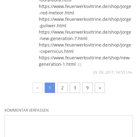
https://www.feuerwerksvitrine.de/shop/jorge
-red-meteor.html
https://www.feuerwerksvitrine.de/shop/jorge
-guliwer.html
https://www.feuerwerksvitrine.de/shop/jorge
-new-generation-7.html
https://www.feuerwerksvitrine.de/shop/jorge
-copernicus.html
https://www.feuerwerksvitrine.de/shop/new-
«
generation-1.html
29. 09. 2017, 14:53 Uhr
«
1
2
3
9
»
KOMMENTAR VERFASSEN