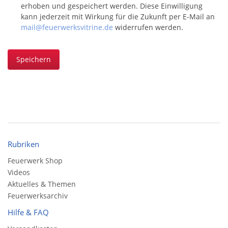
erhoben und gespeichert werden. Diese Einwilligung
kann jederzeit mit Wirkung für die Zukunft per E-Mail an
mail@feuerwerksvitrine.de
widerrufen werden.
Speichern
Rubriken
Feuerwerk Shop
Videos
Aktuelles & Themen
Feuerwerksarchiv
Hilfe & FAQ