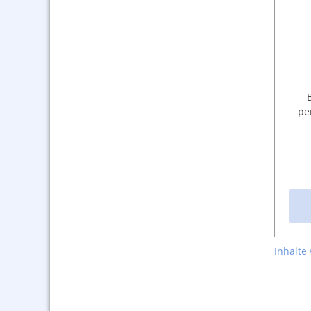
pe
Inhalte