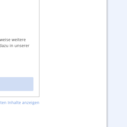
weise weitere
dazu in unserer
ten Inhalte anzeigen