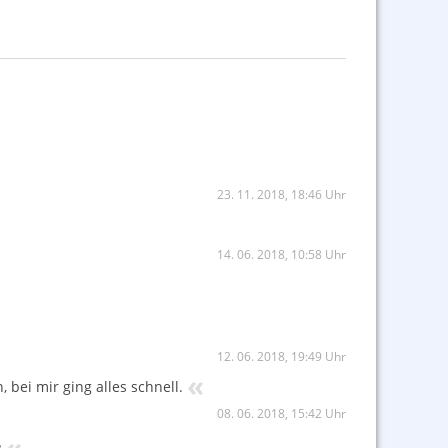
23. 11. 2018, 18:46 Uhr
14. 06. 2018, 10:58 Uhr
12. 06. 2018, 19:49 Uhr
«
 bei mir ging alles schnell.
08. 06. 2018, 15:42 Uhr
«