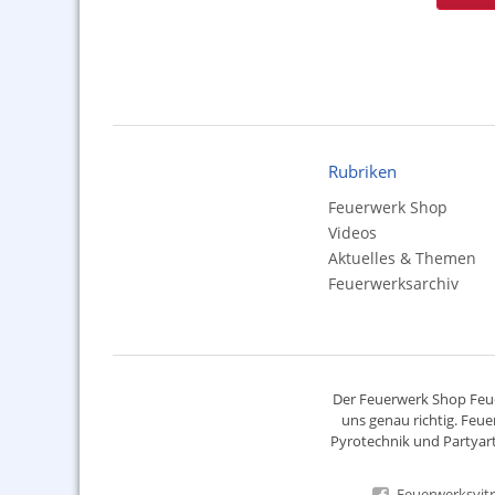
Rubriken
Feuerwerk Shop
Videos
Aktuelles & Themen
Feuerwerksarchiv
Der
Feuerwerk Shop
Feue
uns genau richtig. Feue
Pyrotechnik
und Partyart
Feuerwerksvitr