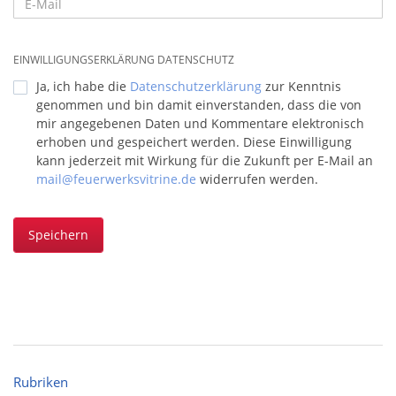
EINWILLIGUNGSERKLÄRUNG DATENSCHUTZ
Ja, ich habe die
Datenschutzerklärung
zur Kenntnis
genommen und bin damit einverstanden, dass die von
mir angegebenen Daten und Kommentare elektronisch
erhoben und gespeichert werden. Diese Einwilligung
kann jederzeit mit Wirkung für die Zukunft per E-Mail an
mail@feuerwerksvitrine.de
widerrufen werden.
Speichern
Rubriken