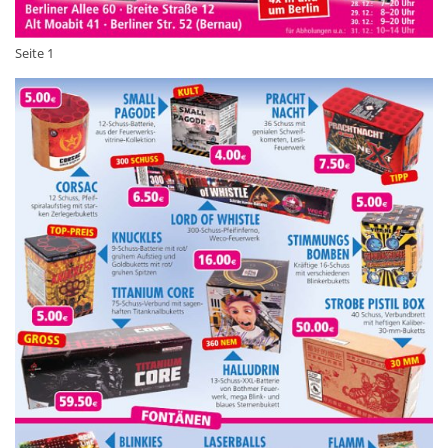
Seite 1