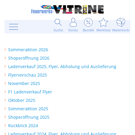
Suche
Konto
Bundle
Merkliste
Warenkorb
Sommeraktion 2026
Shoperöffnung 2026
Ladenverkauf 2025, Flyer, Abholung und Auslieferung
Flyervorschau 2025
November 2025
F1 Ladenverkauf Flyer
Oktober 2025
Sommeraktion 2025
Shoperöffnung 2025
Rückblick 2024
Ladenverkauf 2024, Flyer, Abholung und Auslieferung