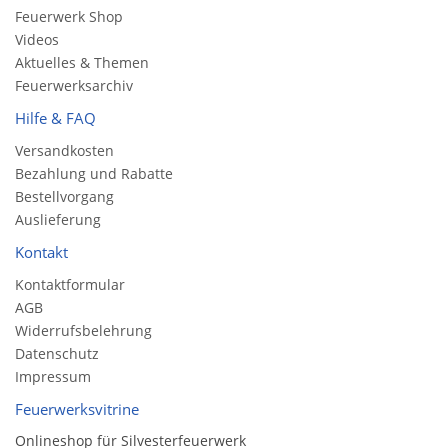
Feuerwerk Shop
Videos
Aktuelles & Themen
Feuerwerksarchiv
Hilfe & FAQ
Versandkosten
Bezahlung und Rabatte
Bestellvorgang
Auslieferung
Kontakt
Kontaktformular
AGB
Widerrufsbelehrung
Datenschutz
Impressum
Feuerwerksvitrine
Onlineshop für Silvesterfeuerwerk