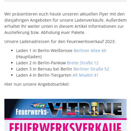
Wir präsentieren euch heute unseren aktuellen Flyer mit den
diesjährigen Angeboten für unsere Ladenverkäufe. Außerdem
erhaltet Ihr weiter unten in diesem Artikel Informationen zur
Auslieferung bzw. Abholung euer Pakete.
Unsere Ladenadressen für den Feuerwerksverkauf 2023:
Laden 1 in Berlin-Weißensee
Berliner Allee 60
(Hauptladen)
Laden 2 in Berlin-Pankow
Breite Straße 12
Laden 3 in Bernau bei Berlin
Berliner Straße 52
Laden 4 in Berlin-Tiergarten
Alt Moabit 41
Hier nun unsere Angebotsartikel: