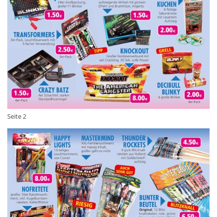
Seite 2