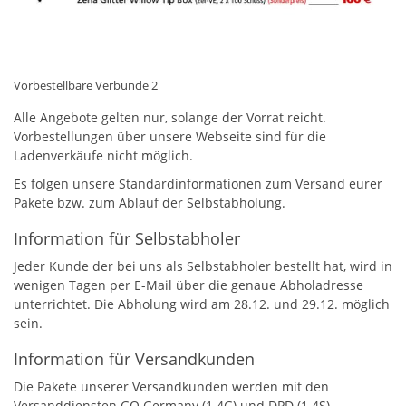
Vorbestellbare Verbünde 2
Alle Angebote gelten nur, solange der Vorrat reicht.
Vorbestellungen über unsere Webseite sind für die
Ladenverkäufe nicht möglich.
Es folgen unsere Standardinformationen zum Versand eurer
Pakete bzw. zum Ablauf der Selbstabholung.
Information für Selbstabholer
Jeder Kunde der bei uns als Selbstabholer bestellt hat, wird in
wenigen Tagen per E-Mail über die genaue Abholadresse
unterrichtet. Die Abholung wird am 28.12. und 29.12. möglich
sein.
Information für Versandkunden
Die Pakete unserer Versandkunden werden mit den
Versanddiensten GO Germany (1.4G) und DPD (1.4S)