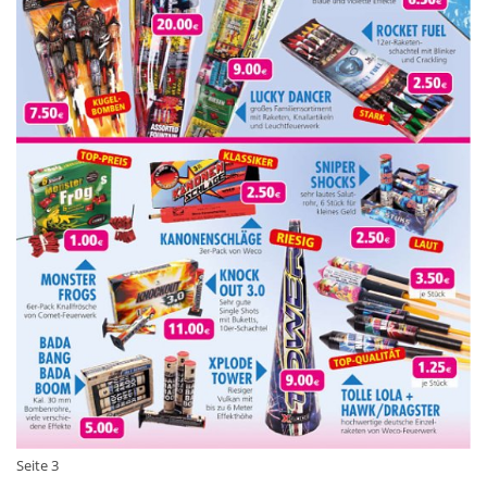
Seite 3