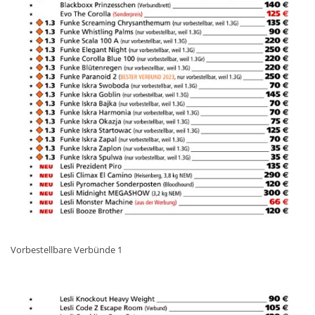
Vorbestellbare Verbünde 1