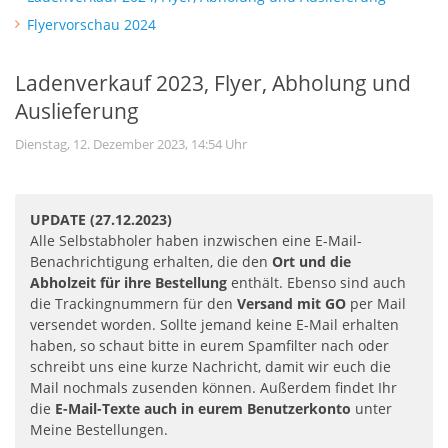
Flyervorschau 2024
Ladenverkauf 2023, Flyer, Abholung und
Auslieferung
Dienstag, 12. Dezember 2023, 14:54 Uhr
UPDATE (27.12.2023)
Alle Selbstabholer haben inzwischen eine E-Mail-
Benachrichtigung erhalten, die den
Ort und die
Abholzeit für ihre Bestellung
enthält. Ebenso sind auch
die Trackingnummern für den
Versand mit GO
per Mail
versendet worden. Sollte jemand keine E-Mail erhalten
haben, so schaut bitte in eurem Spamfilter nach oder
schreibt uns eine kurze Nachricht, damit wir euch die
Mail nochmals zusenden können. Außerdem findet Ihr
die
E-Mail-Texte auch in eurem Benutzerkonto
unter
Meine Bestellungen.