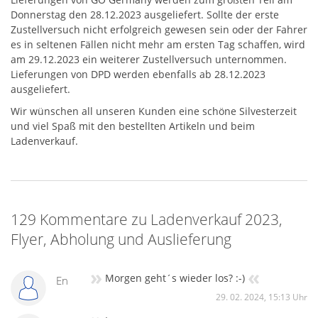
Donnerstag den 28.12.2023 ausgeliefert. Sollte der erste
Zustellversuch nicht erfolgreich gewesen sein oder der Fahrer
es in seltenen Fällen nicht mehr am ersten Tag schaffen, wird
am 29.12.2023 ein weiterer Zustellversuch unternommen.
Lieferungen von DPD werden ebenfalls ab 28.12.2023
ausgeliefert.
Wir wünschen all unseren Kunden eine schöne Silvesterzeit
und viel Spaß mit den bestellten Artikeln und beim
Ladenverkauf.
129 Kommentare zu Ladenverkauf 2023,
Flyer, Abholung und Auslieferung
»
«
Morgen geht´s wieder los? :-)
En
29. 02. 2024, 15:13 Uhr