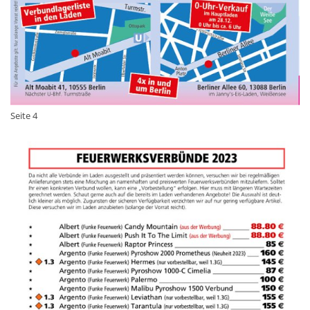
Seite 4