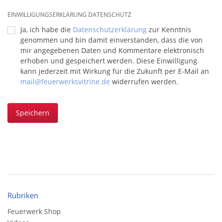
EINWILLIGUNGSERKLÄRUNG DATENSCHUTZ
Ja, ich habe die
Datenschutzerklärung
zur Kenntnis
genommen und bin damit einverstanden, dass die von
mir angegebenen Daten und Kommentare elektronisch
erhoben und gespeichert werden. Diese Einwilligung
kann jederzeit mit Wirkung für die Zukunft per E-Mail an
mail@feuerwerksvitrine.de
widerrufen werden.
Speichern
Rubriken
Feuerwerk Shop