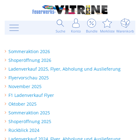
Suche
Konto
Bundle
Merkliste
Warenkorb
Sommeraktion 2026
Shoperöffnung 2026
Ladenverkauf 2025, Flyer, Abholung und Auslieferung
Flyervorschau 2025
November 2025
F1 Ladenverkauf Flyer
Oktober 2025
Sommeraktion 2025
Shoperöffnung 2025
Rückblick 2024
Ladenverkauf 2024, Flyer, Abholung und Auslieferung