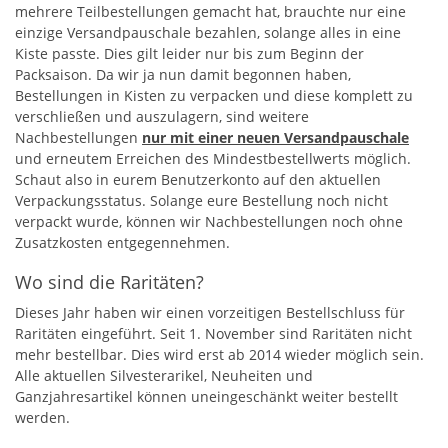
mehrere Teilbestellungen gemacht hat, brauchte nur eine
einzige Versandpauschale bezahlen, solange alles in eine
Kiste passte. Dies gilt leider nur bis zum Beginn der
Packsaison. Da wir ja nun damit begonnen haben,
Bestellungen in Kisten zu verpacken und diese komplett zu
verschließen und auszulagern, sind weitere
Nachbestellungen
nur mit einer neuen Versandpauschale
und erneutem Erreichen des Mindestbestellwerts möglich.
Schaut also in eurem Benutzerkonto auf den aktuellen
Verpackungsstatus. Solange eure Bestellung noch nicht
verpackt wurde, können wir Nachbestellungen noch ohne
Zusatzkosten entgegennehmen.
Wo sind die Raritäten?
Dieses Jahr haben wir einen vorzeitigen Bestellschluss für
Raritäten eingeführt. Seit 1. November sind Raritäten nicht
mehr bestellbar. Dies wird erst ab 2014 wieder möglich sein.
Alle aktuellen Silvesterarikel, Neuheiten und
Ganzjahresartikel können uneingeschänkt weiter bestellt
werden.