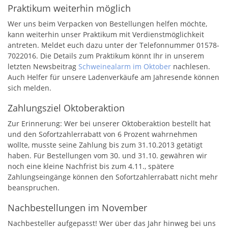
Praktikum weiterhin möglich
Wer uns beim Verpacken von Bestellungen helfen möchte,
kann weiterhin unser Praktikum mit Verdienstmöglichkeit
antreten. Meldet euch dazu unter der Telefonnummer 01578-
7022016. Die Details zum Praktikum könnt Ihr in unserem
letzten Newsbeitrag
Schweinealarm im Oktober
nachlesen.
Auch Helfer für unsere Ladenverkäufe am Jahresende können
sich melden.
Zahlungsziel Oktoberaktion
Zur Erinnerung: Wer bei unserer Oktoberaktion bestellt hat
und den Sofortzahlerrabatt von 6 Prozent wahrnehmen
wollte, musste seine Zahlung bis zum 31.10.2013 getätigt
haben. Für Bestellungen vom 30. und 31.10. gewähren wir
noch eine kleine Nachfrist bis zum 4.11., spätere
Zahlungseingänge können den Sofortzahlerrabatt nicht mehr
beanspruchen.
Nachbestellungen im November
Nachbesteller aufgepasst! Wer über das Jahr hinweg bei uns