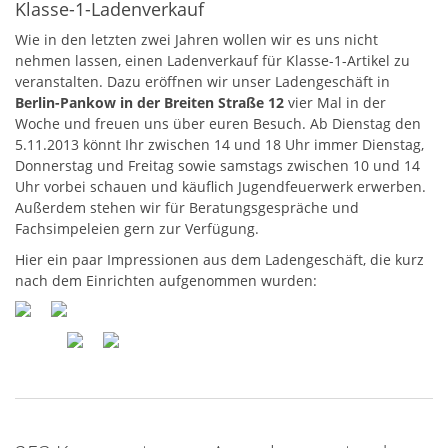
Klasse-1-Ladenverkauf
Wie in den letzten zwei Jahren wollen wir es uns nicht
nehmen lassen, einen Ladenverkauf für Klasse-1-Artikel zu
veranstalten. Dazu eröffnen wir unser Ladengeschäft in
Berlin-Pankow in der Breiten Straße 12
vier Mal in der
Woche und freuen uns über euren Besuch. Ab Dienstag den
5.11.2013 könnt Ihr zwischen 14 und 18 Uhr immer Dienstag,
Donnerstag und Freitag sowie samstags zwischen 10 und 14
Uhr vorbei schauen und käuflich Jugendfeuerwerk erwerben.
Außerdem stehen wir für Beratungsgespräche und
Fachsimpeleien gern zur Verfügung.
Hier ein paar Impressionen aus dem Ladengeschäft, die kurz
nach dem Einrichten aufgenommen wurden: