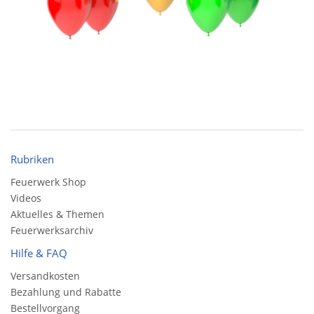
Rubriken
Feuerwerk Shop
Videos
Aktuelles & Themen
Feuerwerksarchiv
Hilfe & FAQ
Versandkosten
Bezahlung und Rabatte
Bestellvorgang