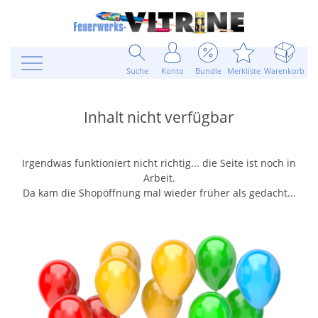
Suche
Konto
Bundle
Merkliste
Warenkorb
Inhalt nicht verfügbar
Irgendwas funktioniert nicht richtig... die Seite ist noch in
Arbeit.
Da kam die Shopöffnung mal wieder früher als gedacht...