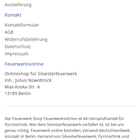
Auslieferung
Kontakt
Kontaktformular
AGB
Widerrufsbelehrung
Datenschutz
Impressum
Feuerwerksvitrine
Onlineshop für Silvesterfeuerwerk
Inh.: Julius Nowottnick
Max-Koska-Str. 4
13189 Berlin
Der
Feuerwerk Shop
Feuerwerksvitrine ist ein
Versandhandel
für
Pyrotechnik
. Wer dem Silvesterfeuerwerk verfallen ist, ist bei uns
genau richtig. Feuerwerk online bestellen,
Versand deutschlandweit
,
Kontakt in Berlin. Versand von
Silvesterfeuerwerk
,
Pyrotechnik
und