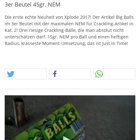
3er Beutel 45gr. NEM
Die erste echte Neuheit von Xplode 2017! Der Artikel Big Balls
im 3er Beutel mit der maximalen
NEM
für Crackling-Artikel in
Kat. 2! Drei riesige Crackling-Bälle, die man absolut nicht
unterschätzen darf. 15gr.
NEM
pro Ball und einen heftigen
Radius, krasseste Moment-Umsetzung, das ist Just in Time!