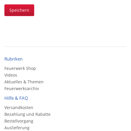
Speichern
Rubriken
Feuerwerk Shop
Videos
Aktuelles & Themen
Feuerwerksarchiv
Hilfe & FAQ
Versandkosten
Bezahlung und Rabatte
Bestellvorgang
Auslieferung