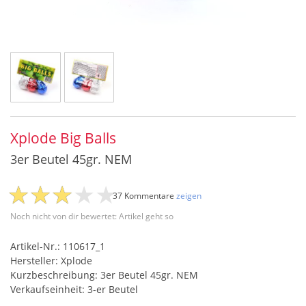
Xplode Big Balls
3er Beutel 45gr. NEM
37 Kommentare
zeigen
Noch nicht von dir bewertet: Artikel geht so
Artikel-Nr.: 110617_1
Hersteller: Xplode
Kurzbeschreibung: 3er Beutel 45gr. NEM
Verkaufseinheit: 3-er Beutel