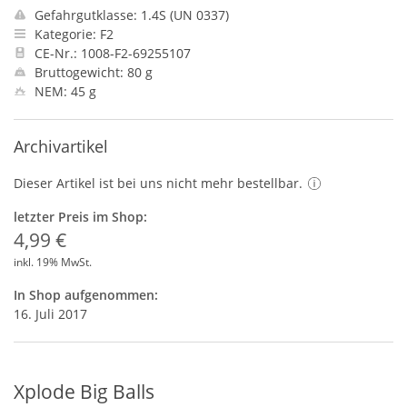
Gefahrgutklasse: 1.4S (UN 0337)
Kategorie: F2
CE-Nr.: 1008-F2-69255107
Bruttogewicht: 80 g
NEM: 45 g
Archivartikel
Dieser Artikel ist bei uns nicht mehr bestellbar.
letzter Preis im Shop:
4,99 €
inkl. 19% MwSt.
In Shop aufgenommen:
16. Juli 2017
Xplode Big Balls