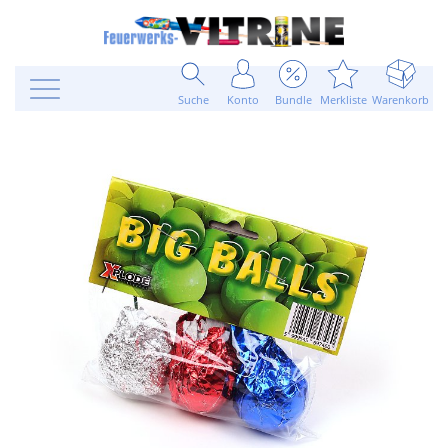
Suche
Konto
Bundle
Merkliste
Warenkorb