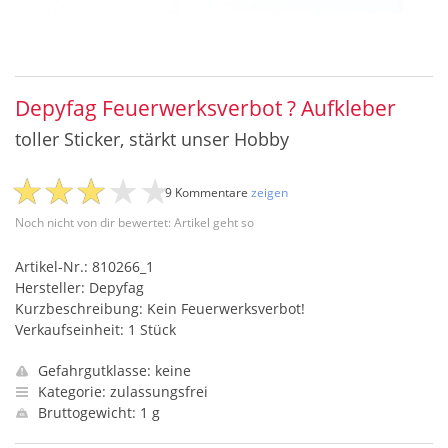
Depyfag Feuerwerksverbot ? Aufkleber
toller Sticker, stärkt unser Hobby
9 Kommentare
zeigen
Noch nicht von dir bewertet: Artikel geht so
Artikel-Nr.: 810266_1
Hersteller: Depyfag
Kurzbeschreibung: Kein Feuerwerksverbot!
Verkaufseinheit: 1 Stück
Gefahrgutklasse: keine
Kategorie: zulassungsfrei
Bruttogewicht: 1 g