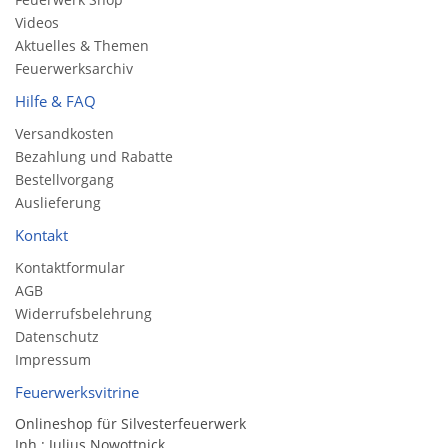
Videos
Aktuelles & Themen
Feuerwerksarchiv
Hilfe & FAQ
Versandkosten
Bezahlung und Rabatte
Bestellvorgang
Auslieferung
Kontakt
Kontaktformular
AGB
Widerrufsbelehrung
Datenschutz
Impressum
Feuerwerksvitrine
Onlineshop für Silvesterfeuerwerk
Inh.: Julius Nowottnick