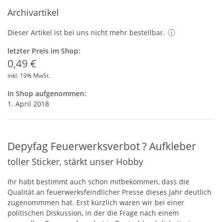
Archivartikel
Dieser Artikel ist bei uns nicht mehr bestellbar.
letzter Preis im Shop:
0,49 €
inkl. 19% MwSt.
In Shop aufgenommen:
1. April 2018
Depyfag Feuerwerksverbot ? Aufkleber
toller Sticker, stärkt unser Hobby
Ihr habt bestimmt auch schon mitbekommen, dass die
Qualität an feuerwerksfeindlicher Presse dieses Jahr deutlich
zugenommmen hat. Erst kürzlich waren wir bei einer
politischen Diskussion, in der die Frage nach einem