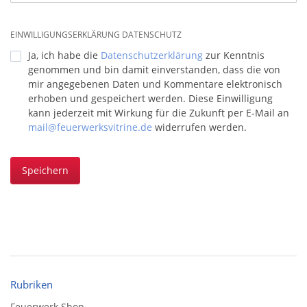
EINWILLIGUNGSERKLÄRUNG DATENSCHUTZ
Ja, ich habe die
Datenschutzerklärung
zur Kenntnis
genommen und bin damit einverstanden, dass die von
mir angegebenen Daten und Kommentare elektronisch
erhoben und gespeichert werden. Diese Einwilligung
kann jederzeit mit Wirkung für die Zukunft per E-Mail an
mail@feuerwerksvitrine.de
widerrufen werden.
Speichern
Rubriken
Feuerwerk Shop