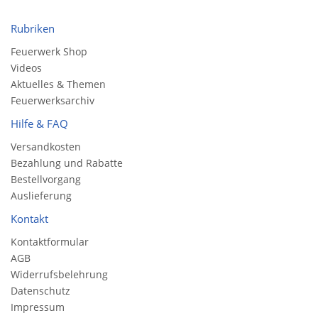
Rubriken
Feuerwerk Shop
Videos
Aktuelles & Themen
Feuerwerksarchiv
Hilfe & FAQ
Versandkosten
Bezahlung und Rabatte
Bestellvorgang
Auslieferung
Kontakt
Kontaktformular
AGB
Widerrufsbelehrung
Datenschutz
Impressum