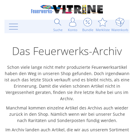
Suche
Konto
Bundle
Merkliste
Warenkorb
Das Feuerwerks-Archiv
Schon viele lange nicht mehr produzierte Feuerwerksartikel
haben den Weg in unseren Shop gefunden. Doch irgendwann
ist auch das letzte Stück verkauft und es bleibt nichts, als eine
Erinnerung. Damit die vielen schönen Artikel nicht in
Vergessenheit geraten, finden sie ihre letzte Ruhe bei uns im
Archiv.
Manchmal kommen einzelne Artikel des Archivs auch wieder
zurück in den Shop. Nämlich wenn wir bei unserer Suche
nach Raritäten und Sonderposten fündig werden.
Im Archiv landen auch Artikel, die wir aus unserem Sortiment