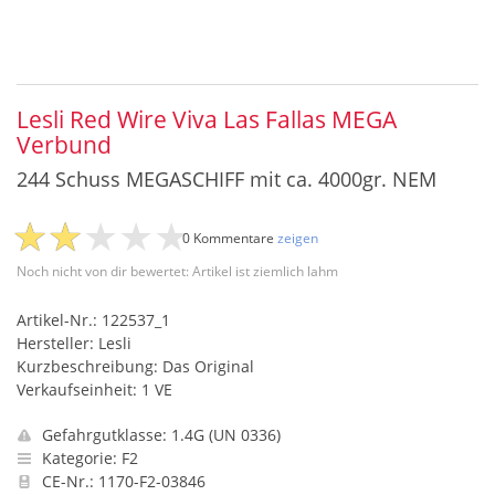
Lesli Red Wire Viva Las Fallas MEGA
Verbund
244 Schuss MEGASCHIFF mit ca. 4000gr. NEM
0 Kommentare
zeigen
Noch nicht von dir bewertet: Artikel ist ziemlich lahm
Artikel-Nr.: 122537_1
Hersteller: Lesli
Kurzbeschreibung: Das Original
Verkaufseinheit: 1 VE
Gefahrgutklasse: 1.4G (UN 0336)
Kategorie: F2
CE-Nr.: 1170-F2-03846