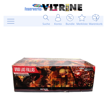
Suche
Konto
Bundle
Merkliste
Warenkorb