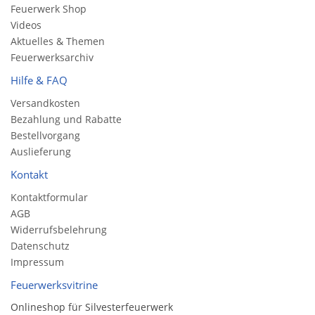
Feuerwerk Shop
Videos
Aktuelles & Themen
Feuerwerksarchiv
Hilfe & FAQ
Versandkosten
Bezahlung und Rabatte
Bestellvorgang
Auslieferung
Kontakt
Kontaktformular
AGB
Widerrufsbelehrung
Datenschutz
Impressum
Feuerwerksvitrine
Onlineshop für Silvesterfeuerwerk