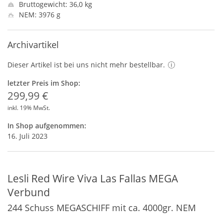
Bruttogewicht: 36,0 kg
NEM: 3976 g
Archivartikel
Dieser Artikel ist bei uns nicht mehr bestellbar.
letzter Preis im Shop:
299,99 €
inkl. 19% MwSt.
In Shop aufgenommen:
16. Juli 2023
Lesli Red Wire Viva Las Fallas MEGA
Verbund
244 Schuss MEGASCHIFF mit ca. 4000gr. NEM