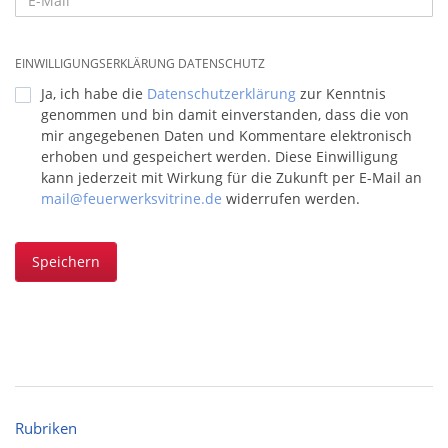
EINWILLIGUNGSERKLÄRUNG DATENSCHUTZ
Ja, ich habe die
Datenschutzerklärung
zur Kenntnis
genommen und bin damit einverstanden, dass die von
mir angegebenen Daten und Kommentare elektronisch
erhoben und gespeichert werden. Diese Einwilligung
kann jederzeit mit Wirkung für die Zukunft per E-Mail an
mail@feuerwerksvitrine.de
widerrufen werden.
Speichern
Rubriken