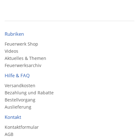
Rubriken
Feuerwerk Shop
Videos
Aktuelles & Themen
Feuerwerksarchiv
Hilfe & FAQ
Versandkosten
Bezahlung und Rabatte
Bestellvorgang
Auslieferung
Kontakt
Kontaktformular
AGB