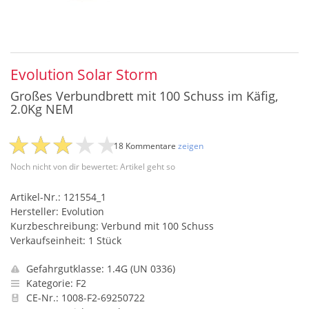
Evolution Solar Storm
Großes Verbundbrett mit 100 Schuss im Käfig,
2.0Kg NEM
18 Kommentare
zeigen
Noch nicht von dir bewertet: Artikel geht so
Artikel-Nr.: 121554_1
Hersteller: Evolution
Kurzbeschreibung: Verbund mit 100 Schuss
Verkaufseinheit: 1 Stück
Gefahrgutklasse: 1.4G (UN 0336)
Kategorie: F2
CE-Nr.: 1008-F2-69250722