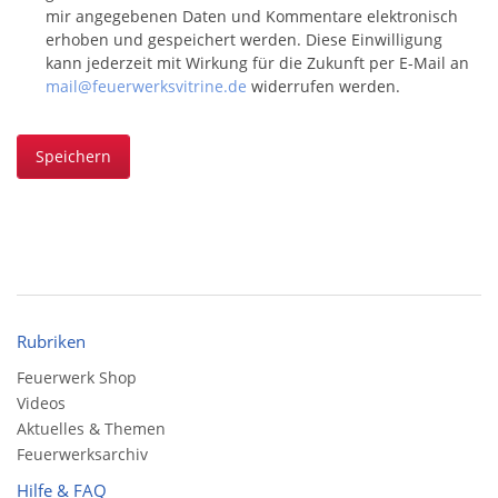
mir angegebenen Daten und Kommentare elektronisch
erhoben und gespeichert werden. Diese Einwilligung
kann jederzeit mit Wirkung für die Zukunft per E-Mail an
mail@feuerwerksvitrine.de
widerrufen werden.
Speichern
Rubriken
Feuerwerk Shop
Videos
Aktuelles & Themen
Feuerwerksarchiv
Hilfe & FAQ