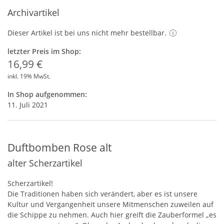
Archivartikel
Dieser Artikel ist bei uns nicht mehr bestellbar.
letzter Preis im Shop:
16,99 €
inkl. 19% MwSt.
In Shop aufgenommen:
11. Juli 2021
Duftbomben Rose alt
alter Scherzartikel
Scherzartikel!
Die Traditionen haben sich verändert, aber es ist unsere
Kultur und Vergangenheit unsere Mitmenschen zuweilen auf
die Schippe zu nehmen. Auch hier greift die Zauberformel „es