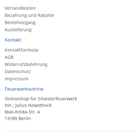
Versandkosten
Bezahlung und Rabatte
Bestellvorgang
Auslieferung
Kontakt
Kontaktformular
AGB
Widerrufsbelehrung
Datenschutz
Impressum
Feuerwerksvitrine
Onlineshop für Silvesterfeuerwerk
Inh.: Julius Nowottnick
Max-Koska-Str. 4
13189 Berlin