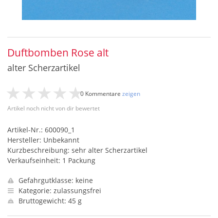
Duftbomben Rose alt
alter Scherzartikel
0 Kommentare
zeigen
Artikel noch nicht von dir bewertet
Artikel-Nr.: 600090_1
Hersteller: Unbekannt
Kurzbeschreibung: sehr alter Scherzartikel
Verkaufseinheit: 1 Packung
Gefahrgutklasse: keine
Kategorie: zulassungsfrei
Bruttogewicht: 45 g