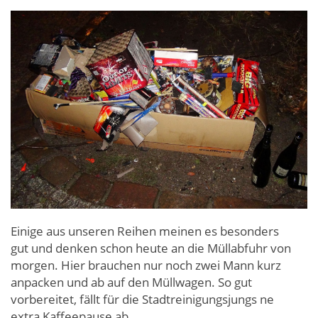
Einige aus unseren Reihen meinen es besonders
gut und denken schon heute an die Müllabfuhr von
morgen. Hier brauchen nur noch zwei Mann kurz
anpacken und ab auf den Müllwagen. So gut
vorbereitet, fällt für die Stadtreinigungsjungs ne
extra Kaffeepause ab.