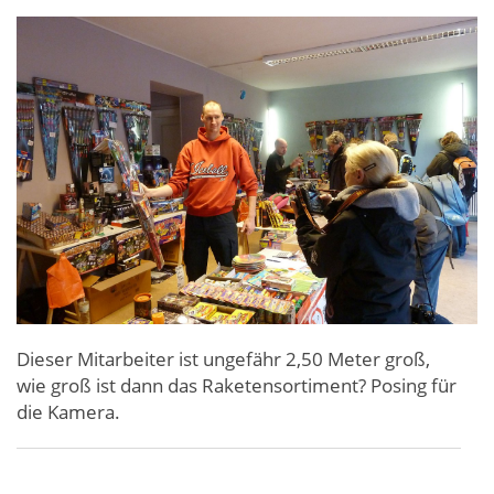
Dieser Mitarbeiter ist ungefähr 2,50 Meter groß,
wie groß ist dann das Raketensortiment? Posing für
die Kamera.