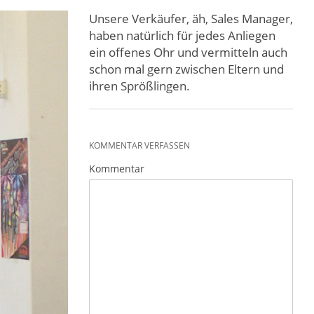
Unsere Verkäufer, äh, Sales Manager,
haben natürlich für jedes Anliegen
ein offenes Ohr und vermitteln auch
schon mal gern zwischen Eltern und
ihren Sprößlingen.
KOMMENTAR VERFASSEN
Kommentar