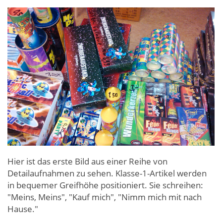
Hier ist das erste Bild aus einer Reihe von
Detailaufnahmen zu sehen. Klasse-1-Artikel werden
in bequemer Greifhöhe positioniert. Sie schreihen:
"Meins, Meins", "Kauf mich", "Nimm mich mit nach
Hause."