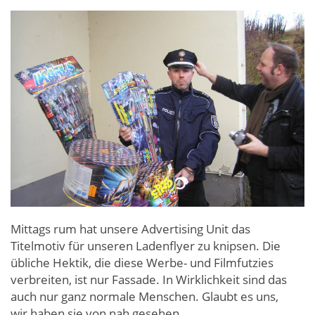
Mittags rum hat unsere Advertising Unit das
Titelmotiv für unseren Ladenflyer zu knipsen. Die
übliche Hektik, die diese Werbe- und Filmfutzies
verbreiten, ist nur Fassade. In Wirklichkeit sind das
auch nur ganz normale Menschen. Glaubt es uns,
wir haben sie von nah gesehen...