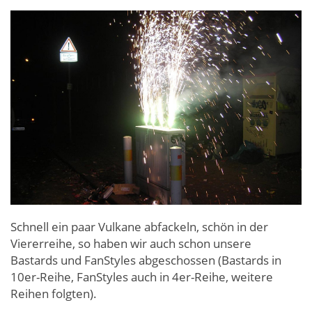
Schnell ein paar Vulkane abfackeln, schön in der
Viererreihe, so haben wir auch schon unsere
Bastards und FanStyles abgeschossen (Bastards in
10er-Reihe, FanStyles auch in 4er-Reihe, weitere
Reihen folgten).