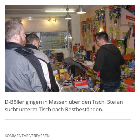
D-Böller gingen in Massen über den Tisch. Stefan
sucht unterm Tisch nach Restbeständen.
KOMMENTAR VERFASSEN