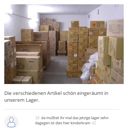
Die verschiedenen Artikel schön eingeräumt in
unserem Lager.
»
da müßtet ihr mal das jetzige lager sehn
«
dagegen ist dies hier kinderkram